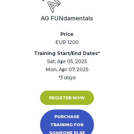
AG FUNdamentals
Price
EUR 1200
Training Start/End Dates*
Sat, Apr 05, 2025
Mon, Apr 07, 2025
*3 days
REGISTER NOW
PURCHASE
TRAINING FOR
SOMEONE ELSE