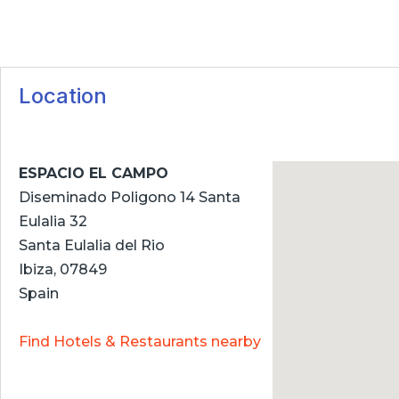
Location
ESPACIO EL CAMPO
Diseminado Poligono 14 Santa
Eulalia 32
Santa Eulalia del Rio
Ibiza, 07849
Spain
Find Hotels & Restaurants nearby