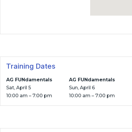
Training Dates
AG FUNdamentals
AG FUNdamentals
Sat, April 5
Sun, April 6
10:00 am – 7:00 pm
10:00 am – 7:00 pm