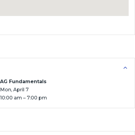
AG Fundamentals
Mon, April 7
10:00 am – 7:00 pm