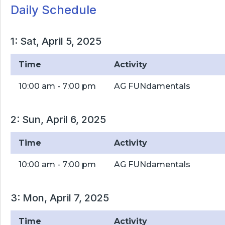
Daily Schedule
1: Sat, April 5, 2025
Time
Activity
10:00 am - 7:00 pm
AG FUNdamentals
2: Sun, April 6, 2025
Time
Activity
10:00 am - 7:00 pm
AG FUNdamentals
3: Mon, April 7, 2025
Time
Activity